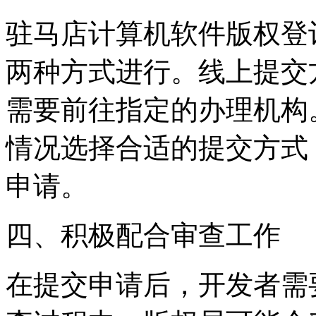
驻马店计算机软件版权登
两种方式进行。线上提交
需要前往指定的办理机构
情况选择合适的提交方式
申请。
四、积极配合审查工作
在提交申请后，开发者需