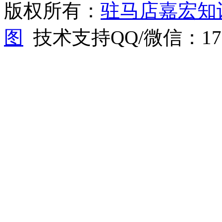
版权所有：
驻马店嘉宏知
图
技术支持QQ/微信：1766