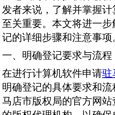
发者来说，了解并掌握计
至关重要。本文将进一步
记的详细步骤和注意事项
一、明确登记要求与流程
在进行计算机软件申请
驻
明确登记的具体要求和流
马店市版权局的官方网站
的版权代理机构，以确保