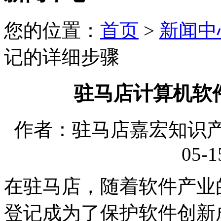
您的位置：
首页
>
新闻中
记的详细步骤
驻马店计算机软
作者：驻马店嘉宏知识产权
05-1
在驻马店，随着软件产业
登记成为了保护软件创新