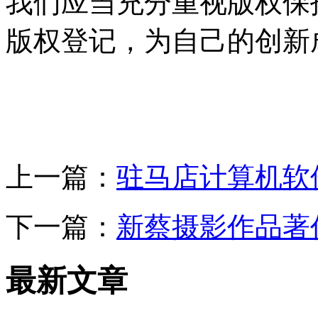
我们应当充分重视版权保
版权登记，为自己的创新
上一篇：
驻马店计算机软
下一篇：
新蔡摄影作品著
最新文章