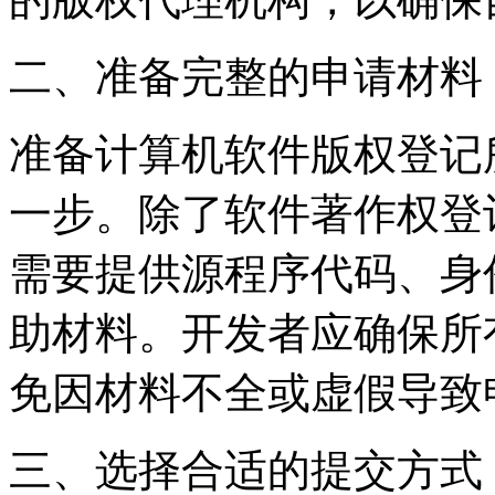
二、准备完整的申请材料
准备计算机软件版权登记
一步。除了软件著作权登
需要提供源程序代码、身
助材料。开发者应确保所
免因材料不全或虚假导致
三、选择合适的提交方式