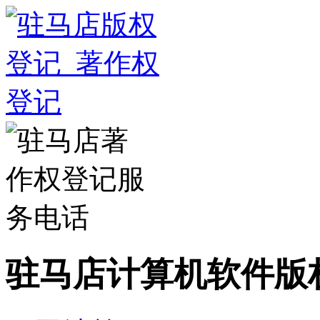
驻马店计算机软件版