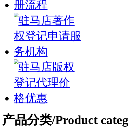
产品分类
/Product categ