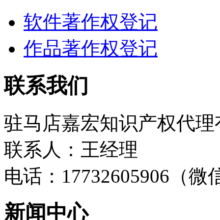
软件著作权登记
作品著作权登记
联系我们
驻马店嘉宏知识产权代理
联系人：王经理
电话：17732605906（
新闻中心