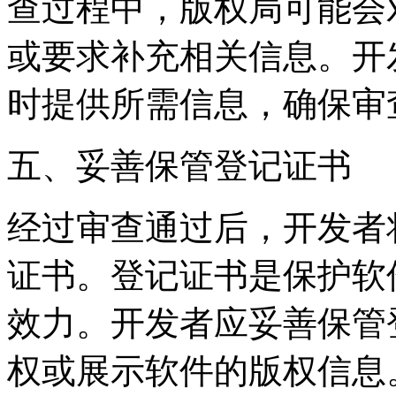
查过程中，版权局可能会
或要求补充相关信息。开
时提供所需信息，确保审
五、妥善保管登记证书
经过审查通过后，开发者
证书。登记证书是保护软
效力。开发者应妥善保管
权或展示软件的版权信息