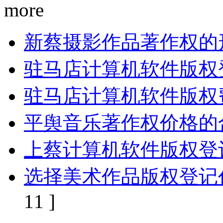
more
新蔡摄影作品著作权的
驻马店计算机软件版权
驻马店计算机软件版权
平舆音乐著作权价格的
上蔡计算机软件版权登
选择美术作品版权登记
11 ]