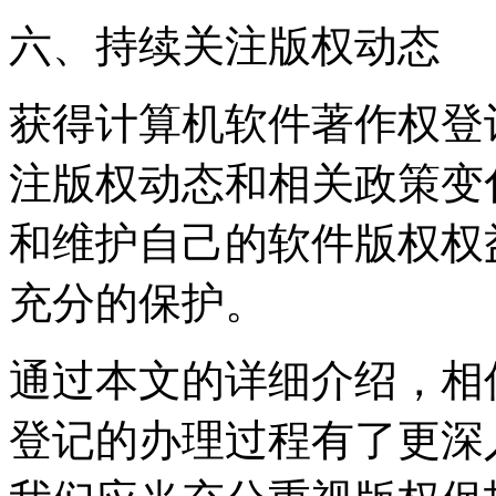
六、持续关注版权动态
获得计算机软件著作权登
注版权动态和相关政策变
和维护自己的软件版权权
充分的保护。
通过本文的详细介绍，相
登记的办理过程有了更深