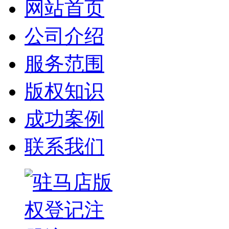
网站首页
公司介绍
服务范围
版权知识
成功案例
联系我们