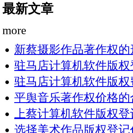
最新文章
more
新蔡摄影作品著作权的
驻马店计算机软件版权
驻马店计算机软件版权
平舆音乐著作权价格的
上蔡计算机软件版权登
选择美术作品版权登记