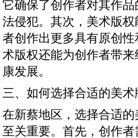
它确保了创作者对其作品
法侵犯。其次，美术版权
者创作出更多具有原创性
术版权还能为创作者带来
康发展。
三、如何选择合适的美术
在新蔡地区，选择合适的
至关重要。首先，创作者