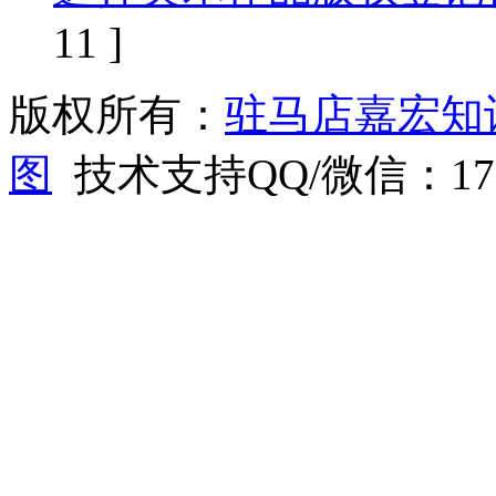
11 ]
版权所有：
驻马店嘉宏知
图
技术支持QQ/微信：1766