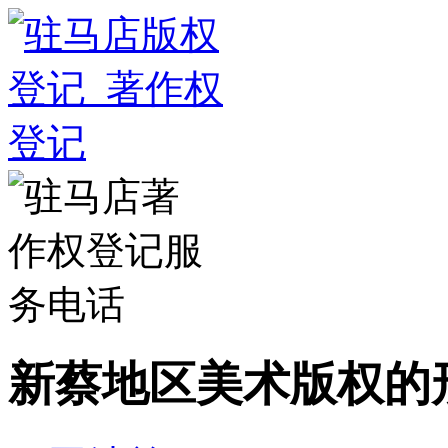
新蔡地区美术版权的