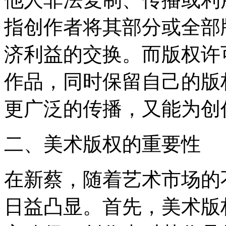
指创作者将其部分或全部
济利益的交换。而版权许
作品，同时保留自己的版
更广泛的传播，又能为创
二、美术版权的重要性
在新蔡，随着艺术市场的
日益凸显。首先，美术版