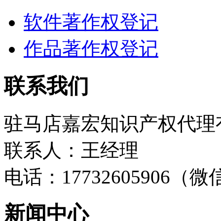
软件著作权登记
作品著作权登记
联系我们
驻马店嘉宏知识产权代理
联系人：王经理
电话：17732605906（
新闻中心