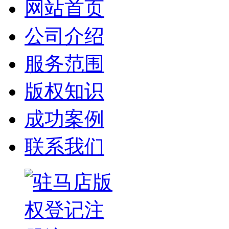
网站首页
公司介绍
服务范围
版权知识
成功案例
联系我们