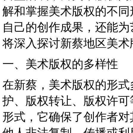
解和掌握美术版权的不同
自己的创作成果，还能为
将深入探讨新蔡地区美术
一、美术版权的多样性
在新蔡，美术版权的形式
护、版权转让、版权许可
形式，它确保了创作者对
他人非法复制、传播或利