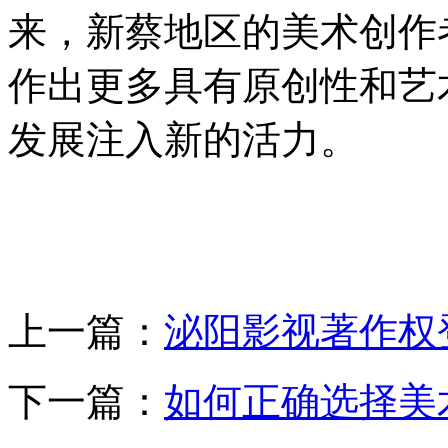
来，新蔡地区的美术创作
作出更多具有原创性和艺
发展注入新的活力。
上一篇：
泌阳影视著作权
下一篇：
如何正确选择美