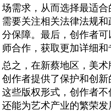
场需求，从而选择最适合
需要关注相关法律法规和
分保障。最后，创作者可
师合作，获取更加详细和
总之，在新蔡地区，美术
创作者提供了保护和创新
这些版权形式，创作者不
还能为艺术产业的繁荣发