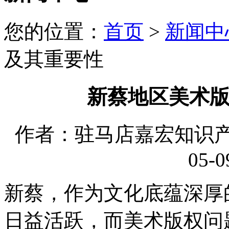
您的位置：
首页
>
新闻中
及其重要性
新蔡地区美术
作者：驻马店嘉宏知识产权
05-0
新蔡，作为文化底蕴深厚
日益活跃，而美术版权问