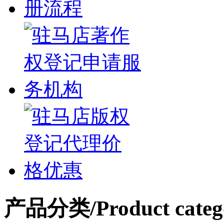
产品分类
/Product categ